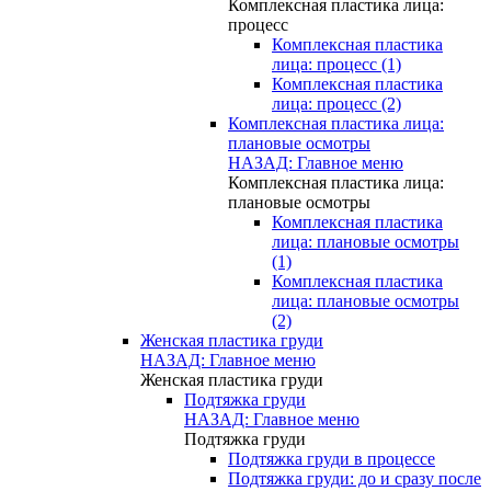
Комплексная пластика лица:
процесс
Комплексная пластика
лица: процесс (1)
Комплексная пластика
лица: процесс (2)
Комплексная пластика лица:
плановые осмотры
НАЗАД: Главное меню
Комплексная пластика лица:
плановые осмотры
Комплексная пластика
лица: плановые осмотры
(1)
Комплексная пластика
лица: плановые осмотры
(2)
Женская пластика груди
НАЗАД: Главное меню
Женская пластика груди
Подтяжка груди
НАЗАД: Главное меню
Подтяжка груди
Подтяжка груди в процессе
Подтяжка груди: до и сразу после