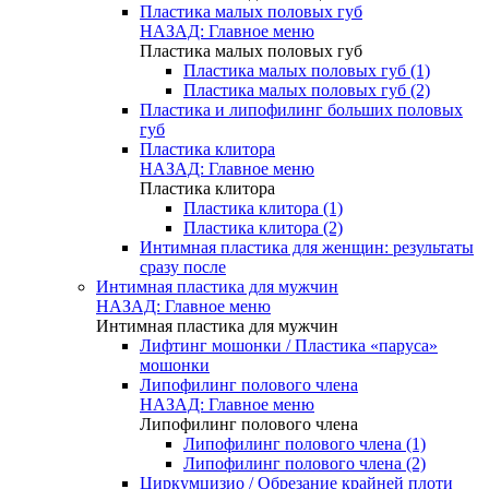
Пластика малых половых губ
НАЗАД: Главное меню
Пластика малых половых губ
Пластика малых половых губ (1)
Пластика малых половых губ (2)
Пластика и липофилинг больших половых
губ
Пластика клитора
НАЗАД: Главное меню
Пластика клитора
Пластика клитора (1)
Пластика клитора (2)
Интимная пластика для женщин: результаты
сразу после
Интимная пластика для мужчин
НАЗАД: Главное меню
Интимная пластика для мужчин
Лифтинг мошонки / Пластика «паруса»
мошонки
Липофилинг полового члена
НАЗАД: Главное меню
Липофилинг полового члена
Липофилинг полового члена (1)
Липофилинг полового члена (2)
Циркумцизио / Обрезание крайней плоти