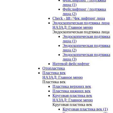
Фейслифтинг / подтяжка
лица (1)
Фейслифтинг / подтяжка
лица (2)
Check - lift / Чек лифтинг лица
Эндоскопическая подтяжка лица
НАЗАД: Главное меню
Эндоскопическая подтяжка лица
Эндоскопическая подтяжка
лица (1)
Эндоскопическая подтяжка
лица (2)
Эндоскопическая подтяжка
лица (3)
Нитевой фейслифтиг
Отопластика
Пластика век
НАЗАД: Главное меню
Пластика век
Пластика верхних век
Пластика нижних век
Круговая пластика век
НАЗАД: Главное меню
Круговая пластика век
Круговая пластика век (1)