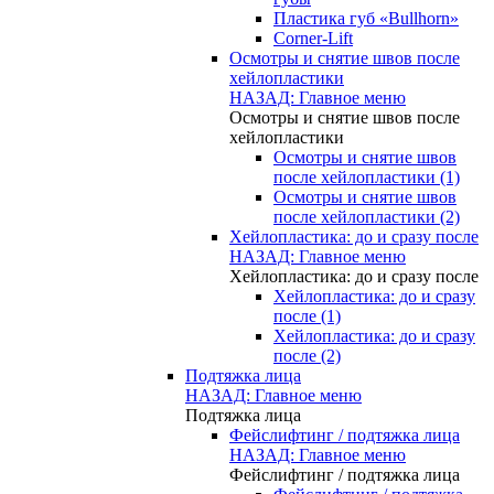
Пластика губ «Bullhorn»
Corner-Lift
Осмотры и снятие швов после
хейлопластики
НАЗАД: Главное меню
Осмотры и снятие швов после
хейлопластики
Осмотры и снятие швов
после хейлопластики (1)
Осмотры и снятие швов
после хейлопластики (2)
Хейлопластика: до и сразу после
НАЗАД: Главное меню
Хейлопластика: до и сразу после
Хейлопластика: до и сразу
после (1)
Хейлопластика: до и сразу
после (2)
Подтяжка лица
НАЗАД: Главное меню
Подтяжка лица
Фейслифтинг / подтяжка лица
НАЗАД: Главное меню
Фейслифтинг / подтяжка лица