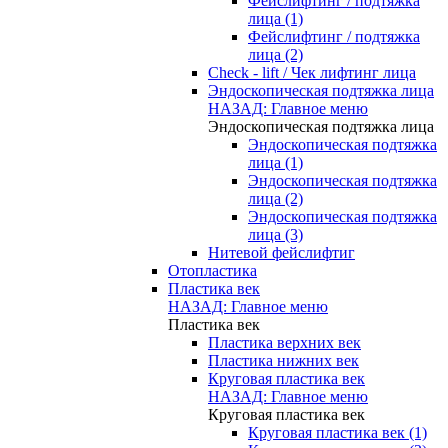
Фейслифтинг / подтяжка
лица (1)
Фейслифтинг / подтяжка
лица (2)
Check - lift / Чек лифтинг лица
Эндоскопическая подтяжка лица
НАЗАД: Главное меню
Эндоскопическая подтяжка лица
Эндоскопическая подтяжка
лица (1)
Эндоскопическая подтяжка
лица (2)
Эндоскопическая подтяжка
лица (3)
Нитевой фейслифтиг
Отопластика
Пластика век
НАЗАД: Главное меню
Пластика век
Пластика верхних век
Пластика нижних век
Круговая пластика век
НАЗАД: Главное меню
Круговая пластика век
Круговая пластика век (1)