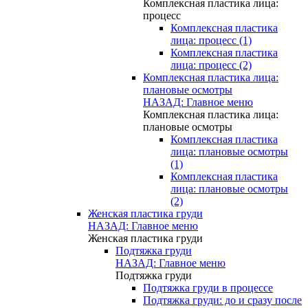
Комплексная пластика лица:
процесс
Комплексная пластика
лица: процесс (1)
Комплексная пластика
лица: процесс (2)
Комплексная пластика лица:
плановые осмотры
НАЗАД: Главное меню
Комплексная пластика лица:
плановые осмотры
Комплексная пластика
лица: плановые осмотры
(1)
Комплексная пластика
лица: плановые осмотры
(2)
Женская пластика груди
НАЗАД: Главное меню
Женская пластика груди
Подтяжка груди
НАЗАД: Главное меню
Подтяжка груди
Подтяжка груди в процессе
Подтяжка груди: до и сразу после