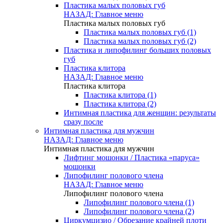
Пластика малых половых губ
НАЗАД: Главное меню
Пластика малых половых губ
Пластика малых половых губ (1)
Пластика малых половых губ (2)
Пластика и липофилинг больших половых
губ
Пластика клитора
НАЗАД: Главное меню
Пластика клитора
Пластика клитора (1)
Пластика клитора (2)
Интимная пластика для женщин: результаты
сразу после
Интимная пластика для мужчин
НАЗАД: Главное меню
Интимная пластика для мужчин
Лифтинг мошонки / Пластика «паруса»
мошонки
Липофилинг полового члена
НАЗАД: Главное меню
Липофилинг полового члена
Липофилинг полового члена (1)
Липофилинг полового члена (2)
Циркумцизио / Обрезание крайней плоти