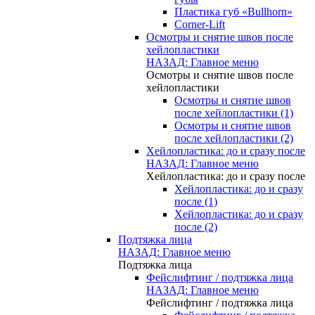
Пластика губ «Bullhorn»
Corner-Lift
Осмотры и снятие швов после
хейлопластики
НАЗАД: Главное меню
Осмотры и снятие швов после
хейлопластики
Осмотры и снятие швов
после хейлопластики (1)
Осмотры и снятие швов
после хейлопластики (2)
Хейлопластика: до и сразу после
НАЗАД: Главное меню
Хейлопластика: до и сразу после
Хейлопластика: до и сразу
после (1)
Хейлопластика: до и сразу
после (2)
Подтяжка лица
НАЗАД: Главное меню
Подтяжка лица
Фейслифтинг / подтяжка лица
НАЗАД: Главное меню
Фейслифтинг / подтяжка лица