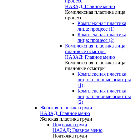
процесс
НАЗАД: Главное меню
Комплексная пластика лица:
процесс
Комплексная пластика
лица: процесс (1)
Комплексная пластика
лица: процесс (2)
Комплексная пластика лица:
плановые осмотры
НАЗАД: Главное меню
Комплексная пластика лица:
плановые осмотры
Комплексная пластика
лица: плановые осмотры
(1)
Комплексная пластика
лица: плановые осмотры
(2)
Женская пластика груди
НАЗАД: Главное меню
Женская пластика груди
Подтяжка груди
НАЗАД: Главное меню
Подтяжка груди