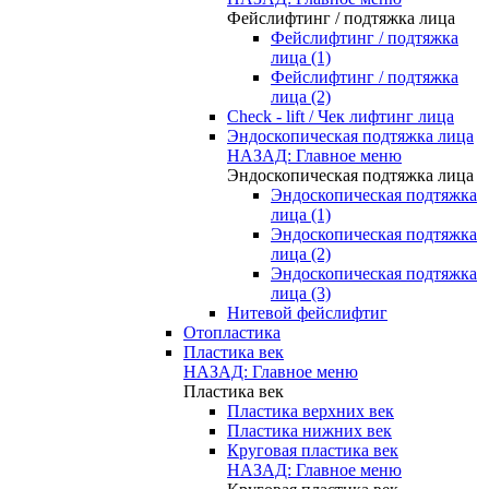
Фейслифтинг / подтяжка лица
Фейслифтинг / подтяжка
лица (1)
Фейслифтинг / подтяжка
лица (2)
Check - lift / Чек лифтинг лица
Эндоскопическая подтяжка лица
НАЗАД: Главное меню
Эндоскопическая подтяжка лица
Эндоскопическая подтяжка
лица (1)
Эндоскопическая подтяжка
лица (2)
Эндоскопическая подтяжка
лица (3)
Нитевой фейслифтиг
Отопластика
Пластика век
НАЗАД: Главное меню
Пластика век
Пластика верхних век
Пластика нижних век
Круговая пластика век
НАЗАД: Главное меню