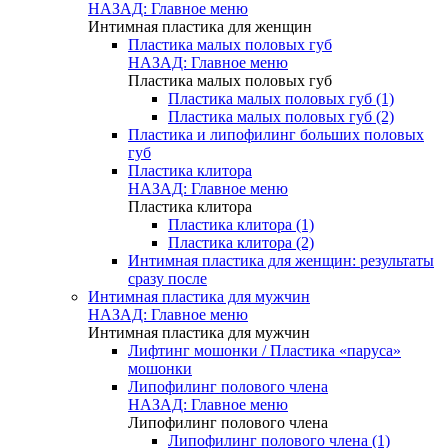
НАЗАД: Главное меню
Интимная пластика для женщин
Пластика малых половых губ
НАЗАД: Главное меню
Пластика малых половых губ
Пластика малых половых губ (1)
Пластика малых половых губ (2)
Пластика и липофилинг больших половых
губ
Пластика клитора
НАЗАД: Главное меню
Пластика клитора
Пластика клитора (1)
Пластика клитора (2)
Интимная пластика для женщин: результаты
сразу после
Интимная пластика для мужчин
НАЗАД: Главное меню
Интимная пластика для мужчин
Лифтинг мошонки / Пластика «паруса»
мошонки
Липофилинг полового члена
НАЗАД: Главное меню
Липофилинг полового члена
Липофилинг полового члена (1)