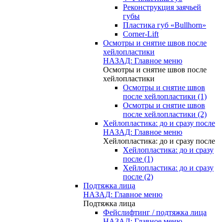
Реконструкция заячьей
губы
Пластика губ «Bullhorn»
Corner-Lift
Осмотры и снятие швов после
хейлопластики
НАЗАД: Главное меню
Осмотры и снятие швов после
хейлопластики
Осмотры и снятие швов
после хейлопластики (1)
Осмотры и снятие швов
после хейлопластики (2)
Хейлопластика: до и сразу после
НАЗАД: Главное меню
Хейлопластика: до и сразу после
Хейлопластика: до и сразу
после (1)
Хейлопластика: до и сразу
после (2)
Подтяжка лица
НАЗАД: Главное меню
Подтяжка лица
Фейслифтинг / подтяжка лица
НАЗАД: Главное меню