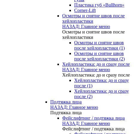
Пластика губ «Bullhorn»
Corner-Lift
Осмотры и снятие швов после
хейлопластики
НАЗАД: Главное меню
Осмотры и снятие швов после
хейлопластики
Осмотры и снятие швов
после хейлопластики (1)
Осмотры и снятие швов
после хейлопластики (2)
Хейлопластика: до и сразу после
НАЗАД: Главное меню
Хейлопластика: до и сразу после
Хейлопластика: до и сразу
после (1)
Хейлопластика: до и сразу
после (2)
Подтяжка лица
НАЗАД: Главное меню
Подтяжка лица
Фейслифтинг / подтяжка лица
НАЗАД: Главное меню
Фейслифтинг / подтяжка лица