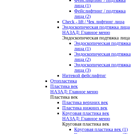
Фейслифтинг / подтяжка
лица (1)
Фейслифтинг / подтяжка
лица (2)
Check - lift / Чек лифтинг лица
Эндоскопическая подтяжка лица
НАЗАД: Главное меню
Эндоскопическая подтяжка лица
Эндоскопическая подтяжка
лица (1)
Эндоскопическая подтяжка
лица (2)
Эндоскопическая подтяжка
лица (3)
Нитевой фейслифтиг
Отопластика
Пластика век
НАЗАД: Главное меню
Пластика век
Пластика верхних век
Пластика нижних век
Круговая пластика век
НАЗАД: Главное меню
Круговая пластика век
Круговая пластика век (1)