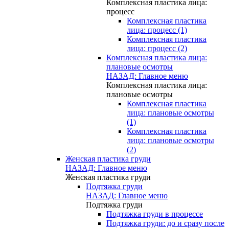
Комплексная пластика лица:
процесс
Комплексная пластика
лица: процесс (1)
Комплексная пластика
лица: процесс (2)
Комплексная пластика лица:
плановые осмотры
НАЗАД: Главное меню
Комплексная пластика лица:
плановые осмотры
Комплексная пластика
лица: плановые осмотры
(1)
Комплексная пластика
лица: плановые осмотры
(2)
Женская пластика груди
НАЗАД: Главное меню
Женская пластика груди
Подтяжка груди
НАЗАД: Главное меню
Подтяжка груди
Подтяжка груди в процессе
Подтяжка груди: до и сразу после