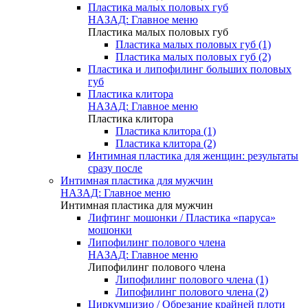
Пластика малых половых губ
НАЗАД: Главное меню
Пластика малых половых губ
Пластика малых половых губ (1)
Пластика малых половых губ (2)
Пластика и липофилинг больших половых
губ
Пластика клитора
НАЗАД: Главное меню
Пластика клитора
Пластика клитора (1)
Пластика клитора (2)
Интимная пластика для женщин: результаты
сразу после
Интимная пластика для мужчин
НАЗАД: Главное меню
Интимная пластика для мужчин
Лифтинг мошонки / Пластика «паруса»
мошонки
Липофилинг полового члена
НАЗАД: Главное меню
Липофилинг полового члена
Липофилинг полового члена (1)
Липофилинг полового члена (2)
Циркумцизио / Обрезание крайней плоти