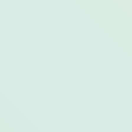
ая стоматология. Удаление подвижного
Профес
ного зуба и эндодонтическое лечение второго
закрыт
 проходит детский стоматологичес
 этап включает визуальную оценку, цифровую диагностику и
ких пациентов в нашем Центре ориентированно на максима
к располагается в эргономичном кресле. Используются бе
ния с уровнем шума всего 60 дБ, чтобы избежать ассоциац
ментах исключают слепящий свет ламп, который пугает мал
медийные экраны над креслом эффективно отвлекают вниман
(«веселящий газ», ЗАКС) обеспечивают полную эмоциональн
ия. Специальные детские ретракторы - мягкие, гибкие расш
уют губы и щеки в открытом положении без усилий ребенка
льных мышц и предотвращая усталость, слюнотечение и слу