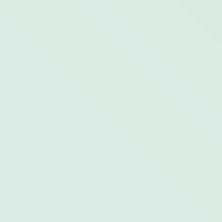
ому приему
уры и объяснить ребенку, что лечение
шом до 4-х – 5-и лет лучше прийти за 10 – 15
С собой можно взять любимую игрушку. При
иолога, ЭКГ и базовые анализы крови. За пару
вает стабильность медикаментозного