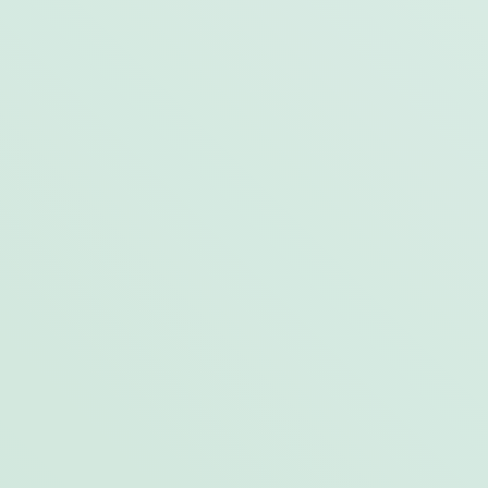
Реа
леч
Благод
процед
привыч
Воз
леч
Возмож
минима
самост
Про
дет