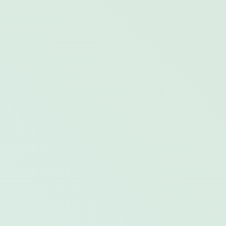
ы стоматологических услуг для дет
е отделение включает все направления современной стома
ование и герметизация фиссур, устранение кариозных дефе
бесконтактное Icon), лечение пульпита и периодонтита с 
копического контроля, щадящее удаление налета и камня 
ации.
одонтическом блоке
ведется коррекция прикуса и простра
 съемных аппаратов, функциональных трейнеров и элайнер
их челюстей.
Хирургическое лечение
- безболезненное уд
рованных зубов, а также пластика уздечек.
Эстетическая с
рованных зубов композитными материалами и коррекцию п
азания к профилактике и лечению
матологических заболеваний у дете