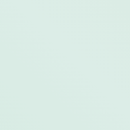
тологического
тационный период после большинства
атолога, улыбаясь, и сразу возвращаются к
огического
ненность, чувствительность слизистой,
цифической терапии и проходят
му лечению у