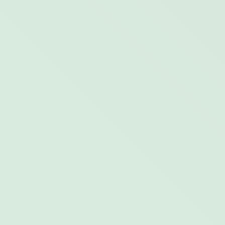
 798-20-06
ЗАПИСАТЬСЯ НА ПРИЕМ
ПОЗВОНИТЬ
 798-20-06
для детей
оматология для детей
ология для детей – это высокотехнологичное пространств
руются под возрастные особенности ребенка, а все этапы
чить абсолютную безопасность и эмоциональный комфорт м
 инновационной медицины Damas Medical Center организова
 располагающее оформление детского кабинета, эргономи
медийное сопровождение на потолочном экране, игровая зо
 квалификационной категории с клиническим стажем свыше