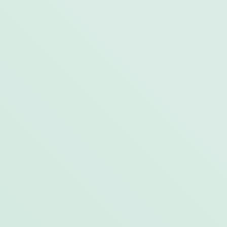
билитационный период после стома
ения детей
аря щадящим и минимально-инвазивным методикам реабили
ур отсутствует: маленькие пациенты покидают кабинет стом
ной жизни - играм, еде и общению.
можные осложнения после стоматол
ения
ны физиологичные кратковременные реакции – легкая болез
льное кровотечение десен. Эти проявления не требуют спе
оятельно.
тивопоказания к стоматологическо
ей