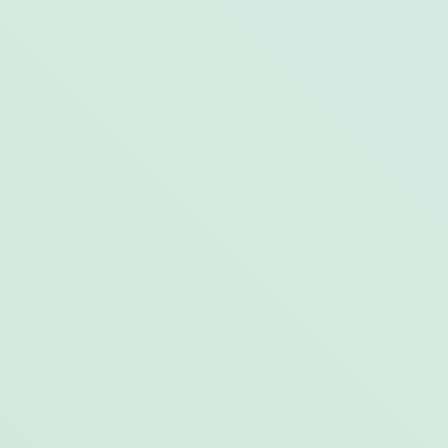
тных противопоказаний нет. К временным ограничениям от
я температура, острые инфекции и состояния, сопровожда
 каким видом обезболивания прово
матологическое лечение для детей
кой стоматологической практике используется многоуровне
ливание (для исключения неприятных ощущений перед инъек
я и наркоз. Процедуры выполняются под наблюдением кома
тным мониторингом с препаратами высокой степени безопа
ект от детского стоматологического
ая терапия и профилактика позволяют сохранить здоровье
нный прикус и предотвратить хронические воспаления. Ре
заимодействия со стоматологом и формируют прочные гигие