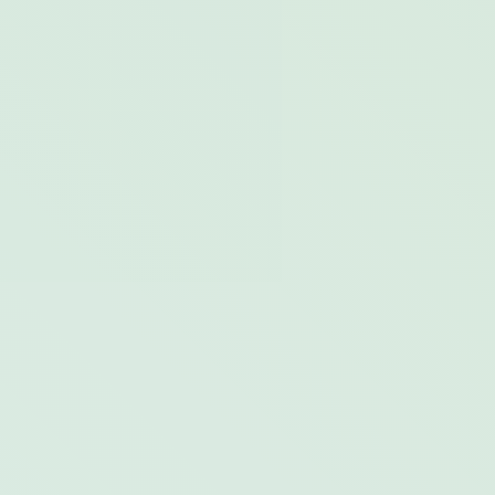
+7 (903)
+7 (495)
СТОМАТОЛОГИЯ
DAMAS
Главная
→
Услуги
→
Стоматология
→
Стоматология 
Ст
Пластическая хирургия для
женщин
Стомат
Пластическая хирургия для
адапти
мужчин
обеспе
Центра
Интимная пластика для женщин
яркое,
мульти
Интимная пластика для мужчин
высшей