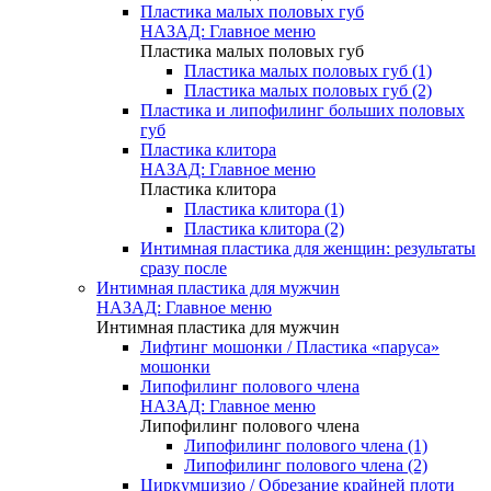
Пластика малых половых губ
НАЗАД: Главное меню
Пластика малых половых губ
Пластика малых половых губ (1)
Пластика малых половых губ (2)
Пластика и липофилинг больших половых
губ
Пластика клитора
НАЗАД: Главное меню
Пластика клитора
Пластика клитора (1)
Пластика клитора (2)
Интимная пластика для женщин: результаты
сразу после
Интимная пластика для мужчин
НАЗАД: Главное меню
Интимная пластика для мужчин
Лифтинг мошонки / Пластика «паруса»
мошонки
Липофилинг полового члена
НАЗАД: Главное меню
Липофилинг полового члена
Липофилинг полового члена (1)
Липофилинг полового члена (2)
Циркумцизио / Обрезание крайней плоти