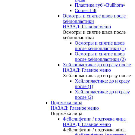
Пластика губ «Bullhorn»
Corner-Lift
Осмотры и снятие швов после
хейлопластики
НАЗАД: Главное меню
Осмотры и снятие швов после
хейлопластики
Осмотры и снятие швов
после хейлопластики (1)
Осмотры и снятие швов
после хейлопластики (2)
Хейлопластика: до и сразу после
НАЗАД: Главное меню
Хейлопластика: до и сразу после
Хейлопластика: до и сразу
после (1)
Хейлопластика: до и сразу
после (2)
Подтяжка лица
НАЗАД: Главное меню
Подтяжка лица
Фейслифтинг / подтяжка лица
НАЗАД: Главное меню
Фейслифтинг / подтяжка лица