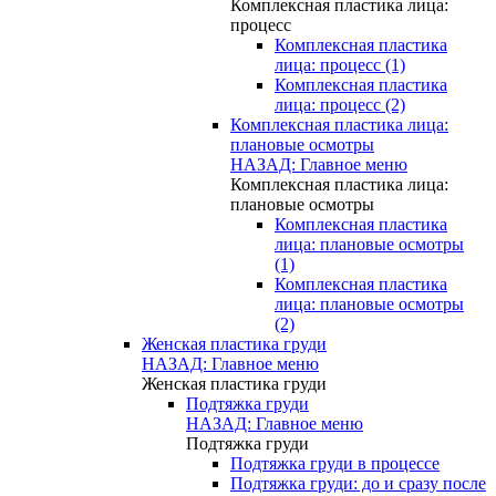
Комплексная пластика лица:
процесс
Комплексная пластика
лица: процесс (1)
Комплексная пластика
лица: процесс (2)
Комплексная пластика лица:
плановые осмотры
НАЗАД: Главное меню
Комплексная пластика лица:
плановые осмотры
Комплексная пластика
лица: плановые осмотры
(1)
Комплексная пластика
лица: плановые осмотры
(2)
Женская пластика груди
НАЗАД: Главное меню
Женская пластика груди
Подтяжка груди
НАЗАД: Главное меню
Подтяжка груди
Подтяжка груди в процессе
Подтяжка груди: до и сразу после