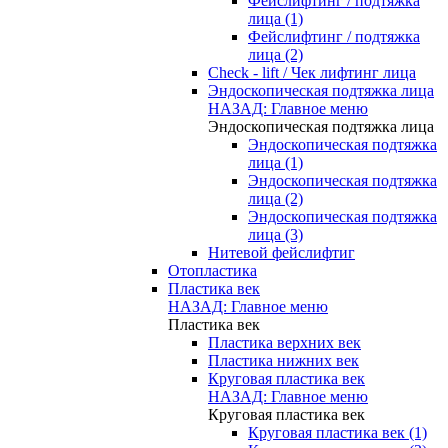
Фейслифтинг / подтяжка
лица (1)
Фейслифтинг / подтяжка
лица (2)
Check - lift / Чек лифтинг лица
Эндоскопическая подтяжка лица
НАЗАД: Главное меню
Эндоскопическая подтяжка лица
Эндоскопическая подтяжка
лица (1)
Эндоскопическая подтяжка
лица (2)
Эндоскопическая подтяжка
лица (3)
Нитевой фейслифтиг
Отопластика
Пластика век
НАЗАД: Главное меню
Пластика век
Пластика верхних век
Пластика нижних век
Круговая пластика век
НАЗАД: Главное меню
Круговая пластика век
Круговая пластика век (1)