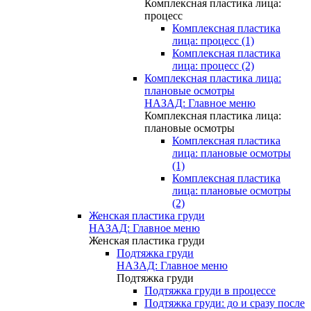
Комплексная пластика лица:
процесс
Комплексная пластика
лица: процесс (1)
Комплексная пластика
лица: процесс (2)
Комплексная пластика лица:
плановые осмотры
НАЗАД: Главное меню
Комплексная пластика лица:
плановые осмотры
Комплексная пластика
лица: плановые осмотры
(1)
Комплексная пластика
лица: плановые осмотры
(2)
Женская пластика груди
НАЗАД: Главное меню
Женская пластика груди
Подтяжка груди
НАЗАД: Главное меню
Подтяжка груди
Подтяжка груди в процессе
Подтяжка груди: до и сразу после