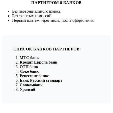
ПАРТНЕРОМ 8 БАНКОВ
Без первоначального взноса
Без скрытых комиссий
Первый платеж через месяц после оформления
СПИСОК БАНКОВ ПАРТНЕРОВ:
МТС банк
Кредит Европа банк
ОТП банк
Локо банк
Ренессанс банкс
Банк Русский стандарт
Совкомбанк
Уралсиб