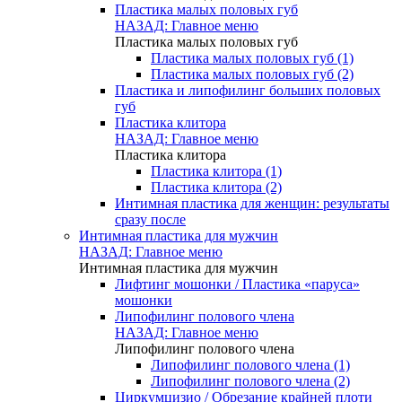
Пластика малых половых губ
НАЗАД: Главное меню
Пластика малых половых губ
Пластика малых половых губ (1)
Пластика малых половых губ (2)
Пластика и липофилинг больших половых
губ
Пластика клитора
НАЗАД: Главное меню
Пластика клитора
Пластика клитора (1)
Пластика клитора (2)
Интимная пластика для женщин: результаты
сразу после
Интимная пластика для мужчин
НАЗАД: Главное меню
Интимная пластика для мужчин
Лифтинг мошонки / Пластика «паруса»
мошонки
Липофилинг полового члена
НАЗАД: Главное меню
Липофилинг полового члена
Липофилинг полового члена (1)
Липофилинг полового члена (2)
Циркумцизио / Обрезание крайней плоти