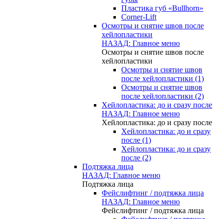
Пластика губ «Bullhorn»
Corner-Lift
Осмотры и снятие швов после
хейлопластики
НАЗАД: Главное меню
Осмотры и снятие швов после
хейлопластики
Осмотры и снятие швов
после хейлопластики (1)
Осмотры и снятие швов
после хейлопластики (2)
Хейлопластика: до и сразу после
НАЗАД: Главное меню
Хейлопластика: до и сразу после
Хейлопластика: до и сразу
после (1)
Хейлопластика: до и сразу
после (2)
Подтяжка лица
НАЗАД: Главное меню
Подтяжка лица
Фейслифтинг / подтяжка лица
НАЗАД: Главное меню
Фейслифтинг / подтяжка лица