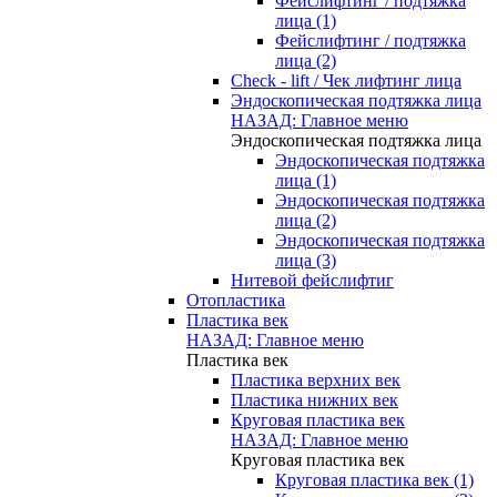
Фейслифтинг / подтяжка
лица (1)
Фейслифтинг / подтяжка
лица (2)
Check - lift / Чек лифтинг лица
Эндоскопическая подтяжка лица
НАЗАД: Главное меню
Эндоскопическая подтяжка лица
Эндоскопическая подтяжка
лица (1)
Эндоскопическая подтяжка
лица (2)
Эндоскопическая подтяжка
лица (3)
Нитевой фейслифтиг
Отопластика
Пластика век
НАЗАД: Главное меню
Пластика век
Пластика верхних век
Пластика нижних век
Круговая пластика век
НАЗАД: Главное меню
Круговая пластика век
Круговая пластика век (1)