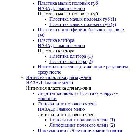
Пластика малых половых губ
НАЗАД: Главное меню
Пластика малых половых губ
Пластика малых половых губ (1)
Пластика малых половых губ (2)
Пластика и липофилинг больших половых
губ
Пластика клитора
НАЗАД: Главное меню
Пластика клитора
Пластика клитора (1)
Пластика клитора (2)
Интимная пластика для женщин: результаты
сразу после
Интимная пластика для мужчин
НАЗАД: Главное меню
Интимная пластика для мужчин
Лифтинг мошонки / Пластика «паруса»
мошонки
Липофилинг полового члена
НАЗАД: Главное меню
Липофилинг полового члена
Липофилинг полового члена (1)
Липофилинг полового члена (2)
Циркумцизио / Обрезание крайней плоти