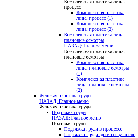
Комплексная пластика лица:
процесс
Комплексная пластика
лица: процесс (1)
Комплексная пластика
лица: процесс (2)
Комплексная пластика лица:
плановые осмотры
НАЗАД: Главное меню
Комплексная пластика лица:
плановые осмотры
Комплексная пластика
лица: плановые осмотры
(1)
Комплексная пластика
лица: плановые осмотры
(2)
Женская пластика груди
НАЗАД: Главное меню
Женская пластика груди
Подтяжка груди
НАЗАД: Главное меню
Подтяжка груди
Подтяжка груди в процессе
Подтяжка груди: до и сразу после