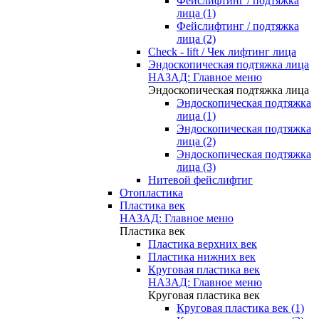
Фейслифтинг / подтяжка
лица (1)
Фейслифтинг / подтяжка
лица (2)
Check - lift / Чек лифтинг лица
Эндоскопическая подтяжка лица
НАЗАД: Главное меню
Эндоскопическая подтяжка лица
Эндоскопическая подтяжка
лица (1)
Эндоскопическая подтяжка
лица (2)
Эндоскопическая подтяжка
лица (3)
Нитевой фейслифтиг
Отопластика
Пластика век
НАЗАД: Главное меню
Пластика век
Пластика верхних век
Пластика нижних век
Круговая пластика век
НАЗАД: Главное меню
Круговая пластика век
Круговая пластика век (1)