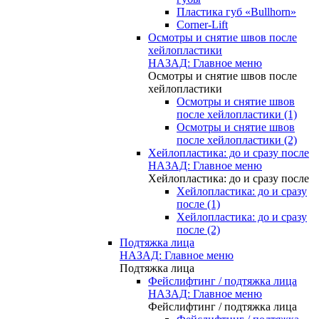
Пластика губ «Bullhorn»
Corner-Lift
Осмотры и снятие швов после
хейлопластики
НАЗАД: Главное меню
Осмотры и снятие швов после
хейлопластики
Осмотры и снятие швов
после хейлопластики (1)
Осмотры и снятие швов
после хейлопластики (2)
Хейлопластика: до и сразу после
НАЗАД: Главное меню
Хейлопластика: до и сразу после
Хейлопластика: до и сразу
после (1)
Хейлопластика: до и сразу
после (2)
Подтяжка лица
НАЗАД: Главное меню
Подтяжка лица
Фейслифтинг / подтяжка лица
НАЗАД: Главное меню
Фейслифтинг / подтяжка лица