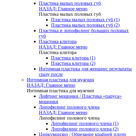
Пластика малых половых губ
НАЗАД: Главное меню
Пластика малых половых губ
Пластика малых половых губ (1)
Пластика малых половых губ (2)
Пластика и липофилинг больших половых
губ
Пластика клитора
НАЗАД: Главное меню
Пластика клитора
Пластика клитора (1)
Пластика клитора (2)
Интимная пластика для женщин: результаты
сразу после
Интимная пластика для мужчин
НАЗАД: Главное меню
Интимная пластика для мужчин
Лифтинг мошонки / Пластика «паруса»
мошонки
Липофилинг полового члена
НАЗАД: Главное меню
Липофилинг полового члена
Липофилинг полового члена (1)
Липофилинг полового члена (2)
Циркумцизио / Обрезание крайней плоти