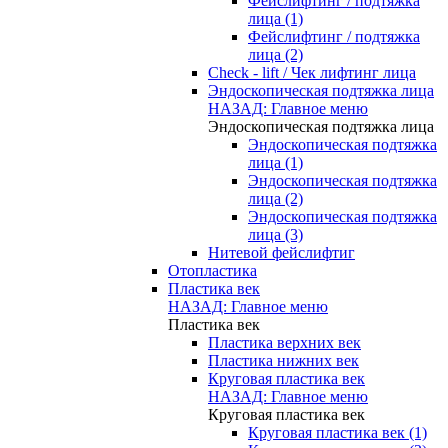
Фейслифтинг / подтяжка
лица (1)
Фейслифтинг / подтяжка
лица (2)
Check - lift / Чек лифтинг лица
Эндоскопическая подтяжка лица
НАЗАД: Главное меню
Эндоскопическая подтяжка лица
Эндоскопическая подтяжка
лица (1)
Эндоскопическая подтяжка
лица (2)
Эндоскопическая подтяжка
лица (3)
Нитевой фейслифтиг
Отопластика
Пластика век
НАЗАД: Главное меню
Пластика век
Пластика верхних век
Пластика нижних век
Круговая пластика век
НАЗАД: Главное меню
Круговая пластика век
Круговая пластика век (1)