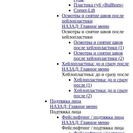
Пластика губ «Bullhorn»
Corner-Lift
Осмотры и снятие швов после
хейлопластики
НАЗАД: Главное меню
Осмотры и снятие швов после
хейлопластики
Осмотры и снятие швов
после хейлопластики (1)
Осмотры и снятие швов
после хейлопластики (2)
Хейлопластика: до и сразу после
НАЗАД: Главное меню
Хейлопластика: до и сразу после
Хейлопластика: до и сразу
после (1)
Хейлопластика: до и сразу
после (2)
Подтяжка лица
НАЗАД: Главное меню
Подтяжка лица
Фейслифтинг / подтяжка лица
НАЗАД: Главное меню
Фейслифтинг / подтяжка лица