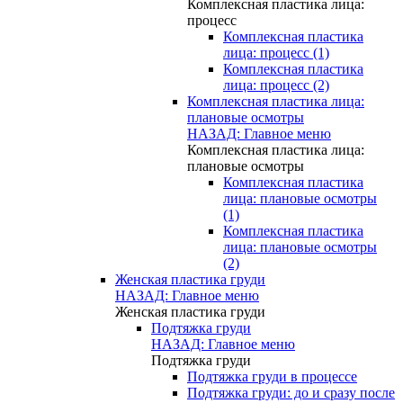
Комплексная пластика лица:
процесс
Комплексная пластика
лица: процесс (1)
Комплексная пластика
лица: процесс (2)
Комплексная пластика лица:
плановые осмотры
НАЗАД: Главное меню
Комплексная пластика лица:
плановые осмотры
Комплексная пластика
лица: плановые осмотры
(1)
Комплексная пластика
лица: плановые осмотры
(2)
Женская пластика груди
НАЗАД: Главное меню
Женская пластика груди
Подтяжка груди
НАЗАД: Главное меню
Подтяжка груди
Подтяжка груди в процессе
Подтяжка груди: до и сразу после