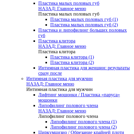
Пластика малых половых губ
НАЗАД: Главное меню
Пластика малых половых губ
Пластика малых половых губ (1)
Пластика малых половых губ (2)
Пластика и липофилинг больших половых
губ
Пластика клитора
НАЗАД: Главное меню
Пластика клитора
Пластика клитора (1)
Пластика клитора (2)
Интимная пластика для женщин: результаты
сразу после
Интимная пластика для мужчин
НАЗАД: Главное меню
Интимная пластика для мужчин
Лифтинг мошонки / Пластика «паруса»
мошонки
Липофилинг полового члена
НАЗАД: Главное меню
Липофилинг полового члена
Липофилинг полового члена (1)
Липофилинг полового члена (2)
Циркумцизио / Обрезание крайней плоти