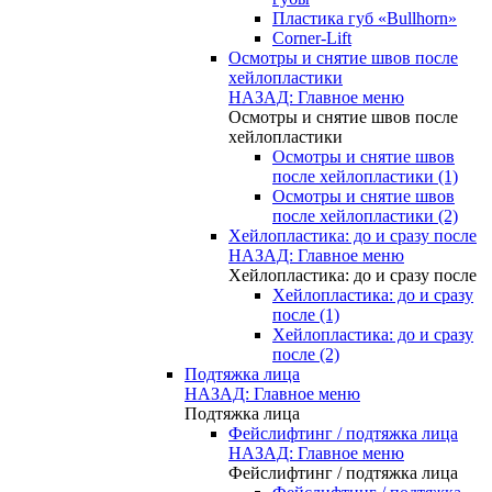
Пластика губ «Bullhorn»
Corner-Lift
Осмотры и снятие швов после
хейлопластики
НАЗАД: Главное меню
Осмотры и снятие швов после
хейлопластики
Осмотры и снятие швов
после хейлопластики (1)
Осмотры и снятие швов
после хейлопластики (2)
Хейлопластика: до и сразу после
НАЗАД: Главное меню
Хейлопластика: до и сразу после
Хейлопластика: до и сразу
после (1)
Хейлопластика: до и сразу
после (2)
Подтяжка лица
НАЗАД: Главное меню
Подтяжка лица
Фейслифтинг / подтяжка лица
НАЗАД: Главное меню
Фейслифтинг / подтяжка лица