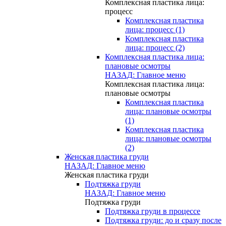
Комплексная пластика лица:
процесс
Комплексная пластика
лица: процесс (1)
Комплексная пластика
лица: процесс (2)
Комплексная пластика лица:
плановые осмотры
НАЗАД: Главное меню
Комплексная пластика лица:
плановые осмотры
Комплексная пластика
лица: плановые осмотры
(1)
Комплексная пластика
лица: плановые осмотры
(2)
Женская пластика груди
НАЗАД: Главное меню
Женская пластика груди
Подтяжка груди
НАЗАД: Главное меню
Подтяжка груди
Подтяжка груди в процессе
Подтяжка груди: до и сразу после