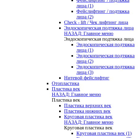
Фейслифтинг / подтяжка
лица (1)
Фейслифтинг / подтяжка
лица (2)
Check - lift / Чек лифтинг лица
Эндоскопическая подтяжка лица
НАЗАД: Главное меню
Эндоскопическая подтяжка лица
Эндоскопическая подтяжка
лица (1)
Эндоскопическая подтяжка
лица (2)
Эндоскопическая подтяжка
лица (3)
Нитевой фейслифтиг
Отопластика
Пластика век
НАЗАД: Главное меню
Пластика век
Пластика верхних век
Пластика нижних век
Круговая пластика век
НАЗАД: Главное меню
Круговая пластика век
Круговая пластика век (1)