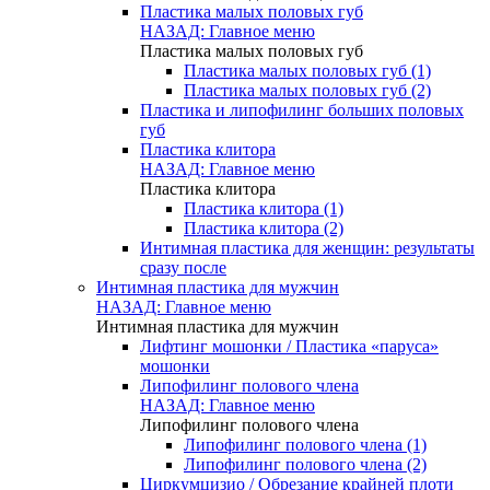
Пластика малых половых губ
НАЗАД: Главное меню
Пластика малых половых губ
Пластика малых половых губ (1)
Пластика малых половых губ (2)
Пластика и липофилинг больших половых
губ
Пластика клитора
НАЗАД: Главное меню
Пластика клитора
Пластика клитора (1)
Пластика клитора (2)
Интимная пластика для женщин: результаты
сразу после
Интимная пластика для мужчин
НАЗАД: Главное меню
Интимная пластика для мужчин
Лифтинг мошонки / Пластика «паруса»
мошонки
Липофилинг полового члена
НАЗАД: Главное меню
Липофилинг полового члена
Липофилинг полового члена (1)
Липофилинг полового члена (2)
Циркумцизио / Обрезание крайней плоти