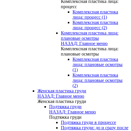
Комплексная пластика лица:
процесс
Комплексная пластика
лица: процесс (1)
Комплексная пластика
лица: процесс (2)
Комплексная пластика лица:
плановые осмотры
НАЗАД: Главное меню
Комплексная пластика лица:
плановые осмотры
Комплексная пластика
лица: плановые осмотры
(1)
Комплексная пластика
лица: плановые осмотры
(2)
Женская пластика груди
НАЗАД: Главное меню
Женская пластика груди
Подтяжка груди
НАЗАД: Главное меню
Подтяжка груди
Подтяжка груди в процессе
Подтяжка груди: до и сразу после