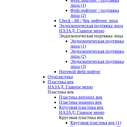
Фейслифтинг / подтяжка
лица (1)
Фейслифтинг / подтяжка
лица (2)
Check - lift / Чек лифтинг лица
Эндоскопическая подтяжка лица
НАЗАД: Главное меню
Эндоскопическая подтяжка лица
Эндоскопическая подтяжка
лица (1)
Эндоскопическая подтяжка
лица (2)
Эндоскопическая подтяжка
лица (3)
Нитевой фейслифтиг
Отопластика
Пластика век
НАЗАД: Главное меню
Пластика век
Пластика верхних век
Пластика нижних век
Круговая пластика век
НАЗАД: Главное меню
Круговая пластика век
Круговая пластика век (1)