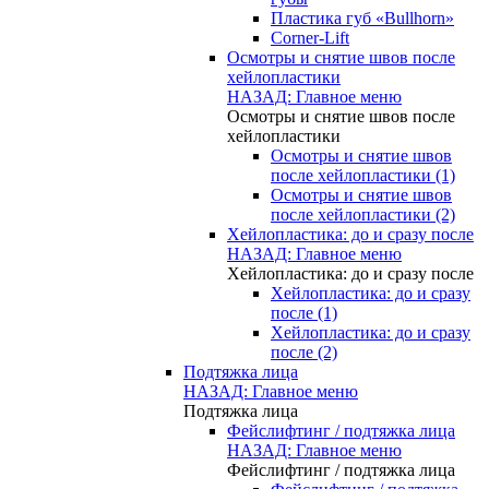
Пластика губ «Bullhorn»
Corner-Lift
Осмотры и снятие швов после
хейлопластики
НАЗАД: Главное меню
Осмотры и снятие швов после
хейлопластики
Осмотры и снятие швов
после хейлопластики (1)
Осмотры и снятие швов
после хейлопластики (2)
Хейлопластика: до и сразу после
НАЗАД: Главное меню
Хейлопластика: до и сразу после
Хейлопластика: до и сразу
после (1)
Хейлопластика: до и сразу
после (2)
Подтяжка лица
НАЗАД: Главное меню
Подтяжка лица
Фейслифтинг / подтяжка лица
НАЗАД: Главное меню
Фейслифтинг / подтяжка лица