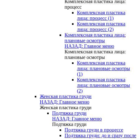
Комплексная пластика лица:
процесс
Комплексная пластика
лица: процесс (1)
Комплексная пластика
лица: процесс (2)
Комплексная пластика лица:
плановые осмотры
НАЗАД: Главное меню
Комплексная пластика лица:
плановые осмотры
Комплексная пластика
лица: плановые осмотры
(1)
Комплексная пластика
лица: плановые осмотры
(2)
Женская пластика груди
НАЗАД: Главное меню
Женская пластика груди
Подтяжка груди
НАЗАД: Главное меню
Подтяжка груди
Подтяжка груди в процессе
Подтяжка груди: до и сразу после