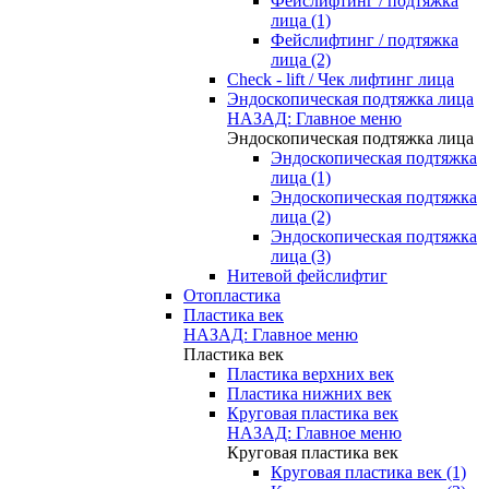
Фейслифтинг / подтяжка
лица (1)
Фейслифтинг / подтяжка
лица (2)
Check - lift / Чек лифтинг лица
Эндоскопическая подтяжка лица
НАЗАД: Главное меню
Эндоскопическая подтяжка лица
Эндоскопическая подтяжка
лица (1)
Эндоскопическая подтяжка
лица (2)
Эндоскопическая подтяжка
лица (3)
Нитевой фейслифтиг
Отопластика
Пластика век
НАЗАД: Главное меню
Пластика век
Пластика верхних век
Пластика нижних век
Круговая пластика век
НАЗАД: Главное меню
Круговая пластика век
Круговая пластика век (1)