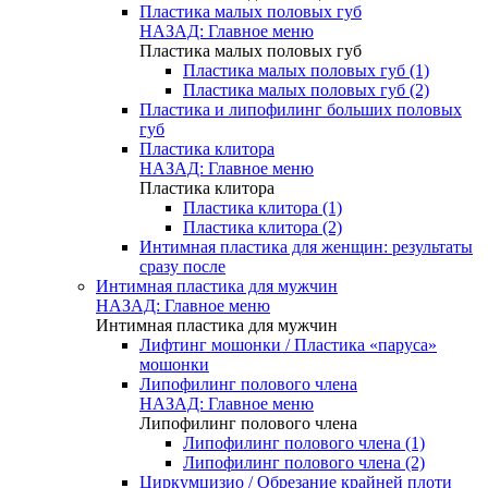
Пластика малых половых губ
НАЗАД: Главное меню
Пластика малых половых губ
Пластика малых половых губ (1)
Пластика малых половых губ (2)
Пластика и липофилинг больших половых
губ
Пластика клитора
НАЗАД: Главное меню
Пластика клитора
Пластика клитора (1)
Пластика клитора (2)
Интимная пластика для женщин: результаты
сразу после
Интимная пластика для мужчин
НАЗАД: Главное меню
Интимная пластика для мужчин
Лифтинг мошонки / Пластика «паруса»
мошонки
Липофилинг полового члена
НАЗАД: Главное меню
Липофилинг полового члена
Липофилинг полового члена (1)
Липофилинг полового члена (2)
Циркумцизио / Обрезание крайней плоти