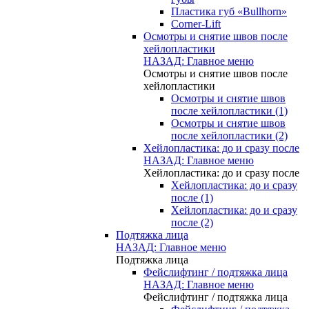
Пластика губ «Bullhorn»
Corner-Lift
Осмотры и снятие швов после
хейлопластики
НАЗАД: Главное меню
Осмотры и снятие швов после
хейлопластики
Осмотры и снятие швов
после хейлопластики (1)
Осмотры и снятие швов
после хейлопластики (2)
Хейлопластика: до и сразу после
НАЗАД: Главное меню
Хейлопластика: до и сразу после
Хейлопластика: до и сразу
после (1)
Хейлопластика: до и сразу
после (2)
Подтяжка лица
НАЗАД: Главное меню
Подтяжка лица
Фейслифтинг / подтяжка лица
НАЗАД: Главное меню
Фейслифтинг / подтяжка лица