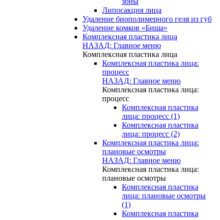
зоны
Липосакция лица
Удаление биополимерного геля из губ
Удаление комков «Биша»
Комплексная пластика лица
НАЗАД: Главное меню
Комплексная пластика лица
Комплексная пластика лица:
процесс
НАЗАД: Главное меню
Комплексная пластика лица:
процесс
Комплексная пластика
лица: процесс (1)
Комплексная пластика
лица: процесс (2)
Комплексная пластика лица:
плановые осмотры
НАЗАД: Главное меню
Комплексная пластика лица:
плановые осмотры
Комплексная пластика
лица: плановые осмотры
(1)
Комплексная пластика