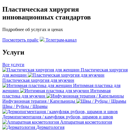
Пластическая хирургия
инновационных стандартов
Подробнее об услугах и ценах
Посмотреть прайс
Телеграм-канал
Услуги
Все услуги
Пластическая хирургия
для женщин
Пластическая хирургия для мужчин
Интимная пластика для
женщин
Интимная
пластика для мужчин
Инфузионная терапия / Капельницы
Швы / Рубцы / Шрамы
Дермопигментация / камуфляж рубцов, шрамов и швов
Аппаратная косметология
Дерматология