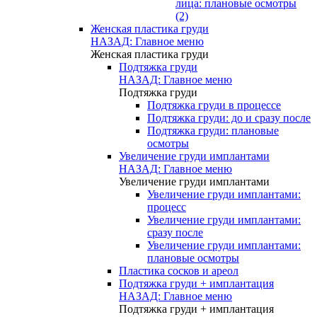
лица: плановые осмотры
(2)
Женская пластика груди
НАЗАД: Главное меню
Женская пластика груди
Подтяжка груди
НАЗАД: Главное меню
Подтяжка груди
Подтяжка груди в процессе
Подтяжка груди: до и сразу после
Подтяжка груди: плановые
осмотры
Увеличение груди имплантами
НАЗАД: Главное меню
Увеличение груди имплантами
Увеличение груди имплантами:
процесс
Увеличение груди имплантами:
сразу после
Увеличение груди имплантами:
плановые осмотры
Пластика сосков и ареол
Подтяжка груди + имплантация
НАЗАД: Главное меню
Подтяжка груди + имплантация