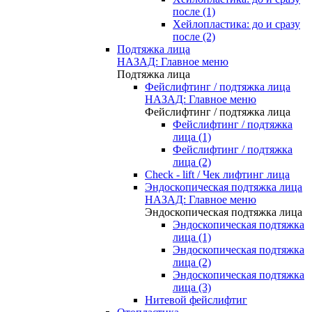
после (1)
Хейлопластика: до и сразу
после (2)
Подтяжка лица
НАЗАД: Главное меню
Подтяжка лица
Фейслифтинг / подтяжка лица
НАЗАД: Главное меню
Фейслифтинг / подтяжка лица
Фейслифтинг / подтяжка
лица (1)
Фейслифтинг / подтяжка
лица (2)
Check - lift / Чек лифтинг лица
Эндоскопическая подтяжка лица
НАЗАД: Главное меню
Эндоскопическая подтяжка лица
Эндоскопическая подтяжка
лица (1)
Эндоскопическая подтяжка
лица (2)
Эндоскопическая подтяжка
лица (3)
Нитевой фейслифтиг