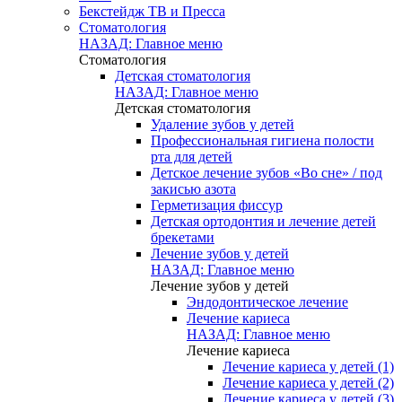
Бекстейдж ТВ и Пресса
Стоматология
НАЗАД: Главное меню
Стоматология
Детская стоматология
НАЗАД: Главное меню
Детская стоматология
Удаление зубов у детей
Профессиональная гигиена полости
рта для детей
Детское лечение зубов «Во сне» / под
закисью азота
Герметизация фиссур
Детская ортодонтия и лечение детей
брекетами
Лечение зубов у детей
НАЗАД: Главное меню
Лечение зубов у детей
Эндодонтическое лечение
Лечение кариеса
НАЗАД: Главное меню
Лечение кариеса
Лечение кариеса у детей (1)
Лечение кариеса у детей (2)
Лечение кариеса у детей (3)