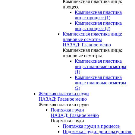
Комплексная пластика лица:
процесс
Комплексная пластика
лица: процесс (1)
Комплексная пластика
лица: процесс (2)
Комплексная пластика лица:
плановые осмотры
НАЗАД: Главное меню
Комплексная пластика лица:
плановые осмотры
Комплексная пластика
лица: плановые осмотры
(1)
Комплексная пластика
лица: плановые осмотры
(2)
Женская пластика груди
НАЗАД: Главное меню
Женская пластика груди
Подтяжка груди
НАЗАД: Главное меню
Подтяжка груди
Подтяжка груди в процессе
Подтяжка груди: до и сразу после