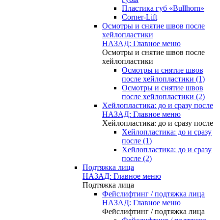
Пластика губ «Bullhorn»
Corner-Lift
Осмотры и снятие швов после
хейлопластики
НАЗАД: Главное меню
Осмотры и снятие швов после
хейлопластики
Осмотры и снятие швов
после хейлопластики (1)
Осмотры и снятие швов
после хейлопластики (2)
Хейлопластика: до и сразу после
НАЗАД: Главное меню
Хейлопластика: до и сразу после
Хейлопластика: до и сразу
после (1)
Хейлопластика: до и сразу
после (2)
Подтяжка лица
НАЗАД: Главное меню
Подтяжка лица
Фейслифтинг / подтяжка лица
НАЗАД: Главное меню
Фейслифтинг / подтяжка лица