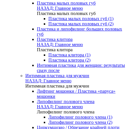
Пластика малых половых губ
НАЗАД: Главное меню
Пластика малых половых губ
Пластика малых половых губ (1)
Пластика малых половых губ (2)
Пластика и липофилинг больших половых
губ
Пластика клитора
НАЗАД: Главное меню
Пластика клитора
Пластика клитора (1)
Пластика клитора (2)
Интимная пластика для женщин: результаты
сразу после
Интимная пластика для мужчин
НАЗАД: Главное меню
Интимная пластика для мужчин
Лифтинг мошонки / Пластика «паруса»
мошонки
Липофилинг полового члена
НАЗАД: Главное меню
Липофилинг полового члена
Липофилинг полового члена (1)
Липофилинг полового члена (2)
Циркумцизио / Обрезание крайней плоти