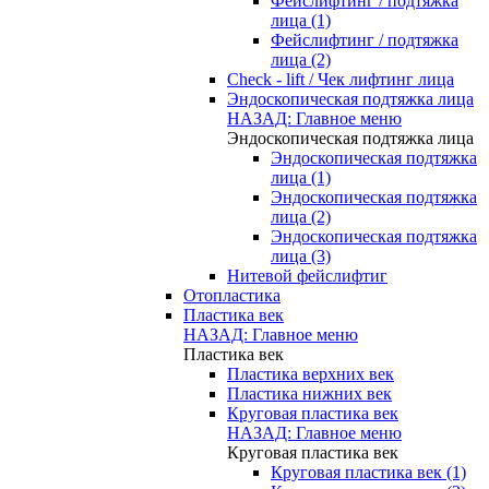
Фейслифтинг / подтяжка
лица (1)
Фейслифтинг / подтяжка
лица (2)
Check - lift / Чек лифтинг лица
Эндоскопическая подтяжка лица
НАЗАД: Главное меню
Эндоскопическая подтяжка лица
Эндоскопическая подтяжка
лица (1)
Эндоскопическая подтяжка
лица (2)
Эндоскопическая подтяжка
лица (3)
Нитевой фейслифтиг
Отопластика
Пластика век
НАЗАД: Главное меню
Пластика век
Пластика верхних век
Пластика нижних век
Круговая пластика век
НАЗАД: Главное меню
Круговая пластика век
Круговая пластика век (1)