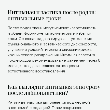
Интимная пластика после родов:
оптимальные сроки
После родов ткани могут изменять эластичность
и объем, формируется асимметрия и избыток
кожи. Основная задача хирурга — устранение
функционального и эстетического дискомфорта,
улучшение условий гигиены и снижение риска
хронического раздражения. Интимная пластика
после родов рекомендована не ранее чем через 6
месяцев, когда завершаются процессы
естественного восстановления.
Как выглядит интимная зона сразу
после лабиопластики?
Интимная пластика выполняется под местной
анестезией с седацией. Ткани закрывают