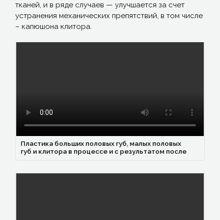
тканей, и в ряде случаев — улучшается за счет
устранения механических препятствий, в том числе
– капюшона клитора.
Пластика больших половых губ, малых половых
губ и клитора в процессе и с результатом после