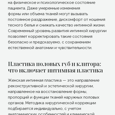
на физическое и психологическое состояние
пациента. Даже умеренные изменения
формы или объема тканей могут вызывать
постоянное раздражение, дискомфорт от ношения
тесного белья и снижать качество интимной жизни.
Современный уровень развития интимной хирургии
позволяет корректировать такие состояния
безопасно и предсказуемо, с сохранением
естественной анатомии и чувствительности.
Пластика половых губ и клитора:
что включает интимная пластика
Женская интимная пластика — это направление
реконструктивной и эстетической хирургии,
направленное на восстановление формы,
пропорций и функции тканей наружных половых
органов. Методика хирургической коррекции
подбирается индивидуально, с учетом
анатомических особенностей и клинической