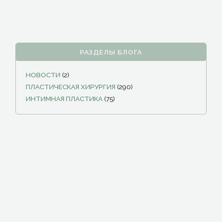
РАЗДЕЛЫ БЛОГА
НОВОСТИ
(2)
ПЛАСТИЧЕСКАЯ ХИРУРГИЯ
(290)
ИНТИМНАЯ ПЛАСТИКА
(75)