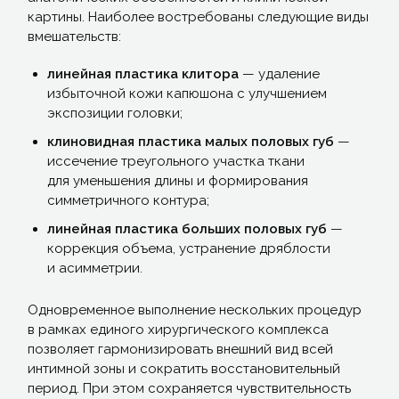
картины. Наиболее востребованы следующие виды
вмешательств:
линейная пластика клитора
— удаление
избыточной кожи капюшона с улучшением
экспозиции головки;
клиновидная пластика малых половых губ
—
иссечение треугольного участка ткани
для уменьшения длины и формирования
симметричного контура;
линейная пластика больших половых губ
—
коррекция объема, устранение дряблости
и асимметрии.
Одновременное выполнение нескольких процедур
в рамках единого хирургического комплекса
позволяет гармонизировать внешний вид всей
интимной зоны и сократить восстановительный
период. При этом сохраняется чувствительность