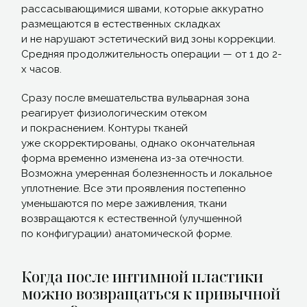
рассасывающимися швами, которые аккуратно
размещаются в естественных складках
и не нарушают эстетический вид зоны коррекции.
Средняя продолжительность операции — от 1 до 2-
х часов.
Сразу после вмешательства вульварная зона
реагирует физиологическим отеком
и покраснением. Контуры тканей
уже скорректированы, однако окончательная
форма временно изменена из-за отечности.
Возможна умеренная болезненность и локальное
уплотнение. Все эти проявления постепенно
уменьшаются по мере заживления, ткани
возвращаются к естественной
(улучшенной
по конфигурации) анатомической форме.
Когда после интимной пластики
можно возвращаться к привычной