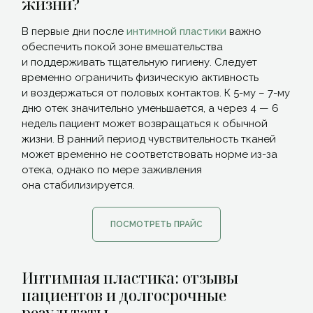
жизни?
В первые дни после
интимной пластики
важно
обеспечить покой зоне вмешательства
и поддерживать тщательную гигиену. Следует
временно ограничить физическую активность
и воздержаться от половых контактов. К 5-му – 7-му
дню отек значительно уменьшается, а через 4 — 6
недель пациент может возвращаться к обычной
жизни. В ранний период чувствительность тканей
может временно не соответствовать норме из-за
отека, однако по мере заживления
она стабилизируется.
ПОСМОТРЕТЬ ПРАЙС
Интимная пластика: отзывы
пациентов и долгосрочные
результаты