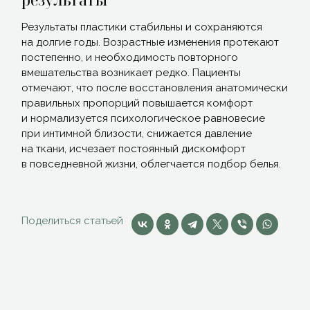
Результаты пластики стабильны и сохраняются
на долгие годы. Возрастные изменения протекают
постепенно, и необходимость повторного
вмешательства возникает редко. Пациенты
отмечают, что после восстановления анатомически
правильных пропорций повышается комфорт
и нормализуется психологическое равновесие
при интимной близости, снижается давление
на ткани, исчезает постоянный дискомфорт
в повседневной жизни, облегчается подбор белья.
Поделиться статьей