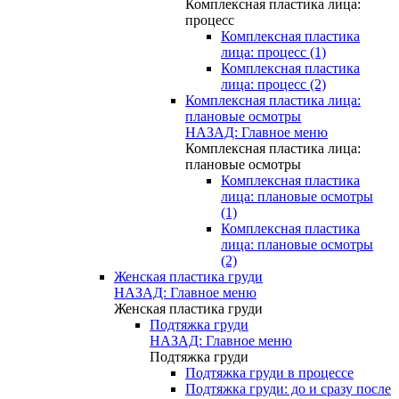
Комплексная пластика лица:
процесс
Комплексная пластика
лица: процесс (1)
Комплексная пластика
лица: процесс (2)
Комплексная пластика лица:
плановые осмотры
НАЗАД: Главное меню
Комплексная пластика лица:
плановые осмотры
Комплексная пластика
лица: плановые осмотры
(1)
Комплексная пластика
лица: плановые осмотры
(2)
Женская пластика груди
НАЗАД: Главное меню
Женская пластика груди
Подтяжка груди
НАЗАД: Главное меню
Подтяжка груди
Подтяжка груди в процессе
Подтяжка груди: до и сразу после