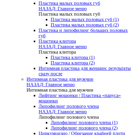
Пластика малых половых губ
НАЗАД: Главное меню
Пластика малых половых губ
Пластика малых половых губ (1)
Пластика малых половых губ (2)
Пластика и липофилинг больших половых
губ
Пластика клитора
НАЗАД: Главное меню
Пластика клитора
Пластика клитора (1)
Пластика клитора (2)
Интимная пластика для женщин: результаты
сразу после
Интимная пластика для мужчин
НАЗАД: Главное меню
Интимная пластика для мужчин
Лифтинг мошонки / Пластика «паруса»
мошонки
Липофилинг полового члена
НАЗАД: Главное меню
Липофилинг полового члена
Липофилинг полового члена (1)
Липофилинг полового члена (2)
Циркумцизио / Обрезание крайней плоти