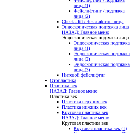
Фейслифтинг / подтяжка
лица (1)
Фейслифтинг / подтяжка
лица (2)
Check - lift / Чек лифтинг лица
Эндоскопическая подтяжка лица
НАЗАД: Главное меню
Эндоскопическая подтяжка лица
Эндоскопическая подтяжка
лица (1)
Эндоскопическая подтяжка
лица (2)
Эндоскопическая подтяжка
лица (3)
Нитевой фейслифтиг
Отопластика
Пластика век
НАЗАД: Главное меню
Пластика век
Пластика верхних век
Пластика нижних век
Круговая пластика век
НАЗАД: Главное меню
Круговая пластика век
Круговая пластика век (1)