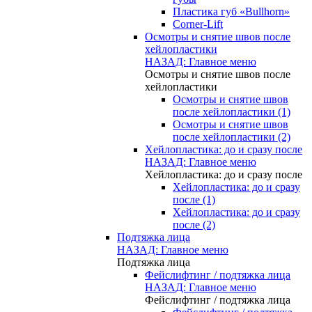
Пластика губ «Bullhorn»
Corner-Lift
Осмотры и снятие швов после
хейлопластики
НАЗАД: Главное меню
Осмотры и снятие швов после
хейлопластики
Осмотры и снятие швов
после хейлопластики (1)
Осмотры и снятие швов
после хейлопластики (2)
Хейлопластика: до и сразу после
НАЗАД: Главное меню
Хейлопластика: до и сразу после
Хейлопластика: до и сразу
после (1)
Хейлопластика: до и сразу
после (2)
Подтяжка лица
НАЗАД: Главное меню
Подтяжка лица
Фейслифтинг / подтяжка лица
НАЗАД: Главное меню
Фейслифтинг / подтяжка лица