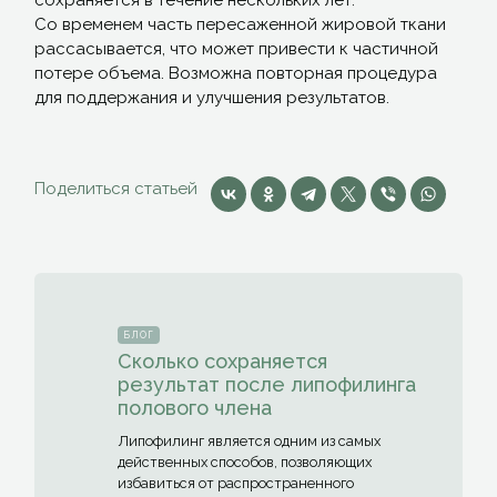
сохраняется в течение нескольких лет.
Со временем часть пересаженной жировой ткани
рассасывается, что может привести к частичной
потере объема. Возможна повторная процедура
для поддержания и улучшения результатов.
Поделиться статьей
БЛОГ
Сколько сохраняется
результат после липофилинга
полового члена
Липофилинг является одним из самых
действенных способов, позволяющих
избавиться от распространенного