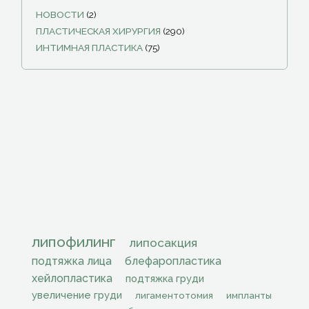
НОВОСТИ
(2)
ПЛАСТИЧЕСКАЯ ХИРУРГИЯ
(290)
ИНТИМНАЯ ПЛАСТИКА
(75)
липофилинг
липосакция
подтяжка лица
блефаропластика
хейлопластика
подтяжка груди
увеличение груди
лигаментотомия
импланты