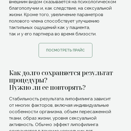
внешним видом сказывается на психологическом
благополучии и, как следствие, на сексуальной
жизни. Кроме того, увеличение параметров
полового члена способствует улучшению
тактильных ощущений как у пациента,
так и у его партнера во время близости.
ПОСМОТРЕТЬ ПРАЙС
Как долго сохраняется результат
процедуры?
Нужно ли ее повторять?
Стабильность результата липофилинга зависит
от многих факторов, включая индивидуальные
особенности организма, объем пересаженной
ткани, образ жизни, уровня сексуальной
активность. Обычно эффект липофилинга