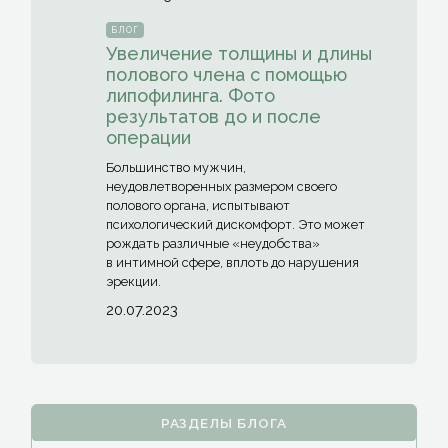
БЛОГ
Увеличение толщины и длины
полового члена с помощью
липофилинга. Фото
результатов до и после
операции
Большинство мужчин,
неудовлетворенных размером своего
полового органа, испытывают
психологический дискомфорт. Это может
рождать различные
«неудобства
»
в интимной сфере, вплоть до нарушения
эрекции.
20.07.2023
РАЗДЕЛЫ БЛОГА