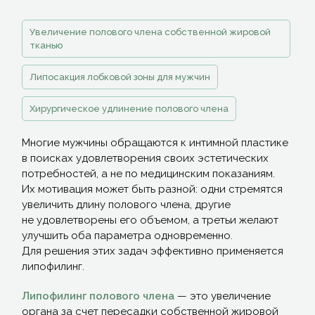
Увеличение полового члена собственной жировой
тканью
Липосакция лобковой зоны для мужчин
Хирургическое удлинение полового члена
Многие мужчины обращаются к интимной пластике
в поисках удовлетворения своих эстетических
потребностей, а не по медицинским показаниям.
Их мотивация может быть разной: одни стремятся
увеличить длину полового члена, другие
не удовлетворены его объемом, а третьи желают
улучшить оба параметра одновременно.
Для решения этих задач эффективно применяется
липофилинг.
Липофилинг полового члена
— это увеличение
органа за счет пересадки собственной жировой