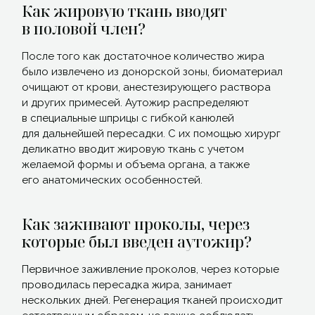
Как жировую ткань вводят
в половой член?
После того как достаточное количество жира
было извлечено из донорской зоны, биоматериал
очищают от крови, анестезирующего раствора
и других примесей. Аутожир распределяют
в специальные шприцы с гибкой канюлей
для дальнейшей пересадки. С их помощью хирург
деликатно вводит жировую ткань с учетом
желаемой формы и объема органа, а также
его анатомических особенностей.
Как заживают проколы, через
которые был введен аутожир?
Первичное заживление проколов, через которые
проводилась пересадка жира, занимает
нескольких дней. Регенерация тканей происходит