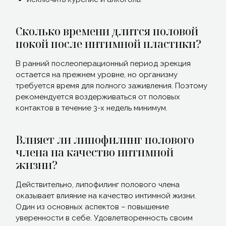
Сколько времени длится половой
покой после интимной пластики?
В ранний послеоперационный период эрекция
остается на прежнем уровне, но организму
требуется время для полного заживления. Поэтому
рекомендуется воздерживаться от половых
контактов в течение 3-х недель минимум.
Влияет ли липофилинг полового
члена на качество интимной
жизни?
Действительно, липофилинг полового члена
оказывает влияние на качество интимной жизни.
Один из основных аспектов – повышение
уверенности в себе. Удовлетворенность своим