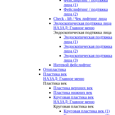
Фейслифтинг / подтяжка
лица (1)
Фейслифтинг / подтяжка
лица (2)
Check - lift / Чек лифтинг лица
Эндоскопическая подтяжка лица
НАЗАД: Главное меню
Эндоскопическая подтяжка лица
Эндоскопическая подтяжка
лица (1)
Эндоскопическая подтяжка
лица (2)
Эндоскопическая подтяжка
лица (3)
Нитевой фейслифтиг
Отопластика
Пластика век
НАЗАД: Главное меню
Пластика век
Пластика верхних век
Пластика нижних век
Круговая пластика век
НАЗАД: Главное меню
Круговая пластика век
Круговая пластика век (1)