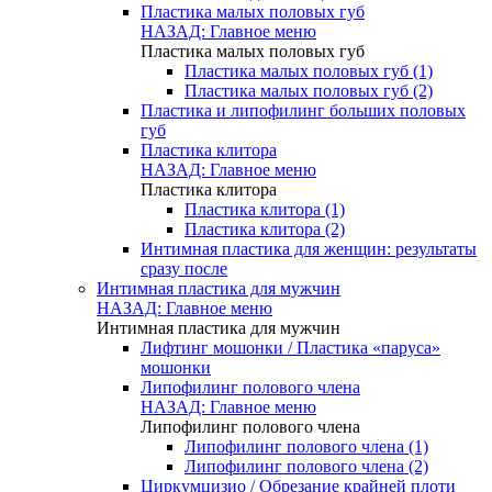
Пластика малых половых губ
НАЗАД: Главное меню
Пластика малых половых губ
Пластика малых половых губ (1)
Пластика малых половых губ (2)
Пластика и липофилинг больших половых
губ
Пластика клитора
НАЗАД: Главное меню
Пластика клитора
Пластика клитора (1)
Пластика клитора (2)
Интимная пластика для женщин: результаты
сразу после
Интимная пластика для мужчин
НАЗАД: Главное меню
Интимная пластика для мужчин
Лифтинг мошонки / Пластика «паруса»
мошонки
Липофилинг полового члена
НАЗАД: Главное меню
Липофилинг полового члена
Липофилинг полового члена (1)
Липофилинг полового члена (2)
Циркумцизио / Обрезание крайней плоти