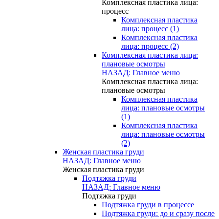
Комплексная пластика лица:
процесс
Комплексная пластика
лица: процесс (1)
Комплексная пластика
лица: процесс (2)
Комплексная пластика лица:
плановые осмотры
НАЗАД: Главное меню
Комплексная пластика лица:
плановые осмотры
Комплексная пластика
лица: плановые осмотры
(1)
Комплексная пластика
лица: плановые осмотры
(2)
Женская пластика груди
НАЗАД: Главное меню
Женская пластика груди
Подтяжка груди
НАЗАД: Главное меню
Подтяжка груди
Подтяжка груди в процессе
Подтяжка груди: до и сразу после