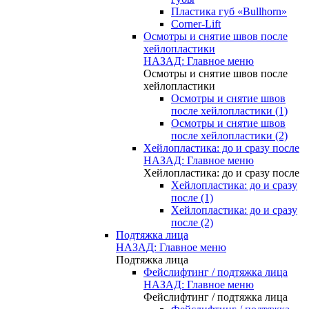
Пластика губ «Bullhorn»
Corner-Lift
Осмотры и снятие швов после
хейлопластики
НАЗАД: Главное меню
Осмотры и снятие швов после
хейлопластики
Осмотры и снятие швов
после хейлопластики (1)
Осмотры и снятие швов
после хейлопластики (2)
Хейлопластика: до и сразу после
НАЗАД: Главное меню
Хейлопластика: до и сразу после
Хейлопластика: до и сразу
после (1)
Хейлопластика: до и сразу
после (2)
Подтяжка лица
НАЗАД: Главное меню
Подтяжка лица
Фейслифтинг / подтяжка лица
НАЗАД: Главное меню
Фейслифтинг / подтяжка лица