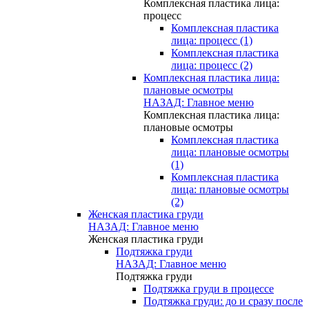
Комплексная пластика лица:
процесс
Комплексная пластика
лица: процесс (1)
Комплексная пластика
лица: процесс (2)
Комплексная пластика лица:
плановые осмотры
НАЗАД: Главное меню
Комплексная пластика лица:
плановые осмотры
Комплексная пластика
лица: плановые осмотры
(1)
Комплексная пластика
лица: плановые осмотры
(2)
Женская пластика груди
НАЗАД: Главное меню
Женская пластика груди
Подтяжка груди
НАЗАД: Главное меню
Подтяжка груди
Подтяжка груди в процессе
Подтяжка груди: до и сразу после