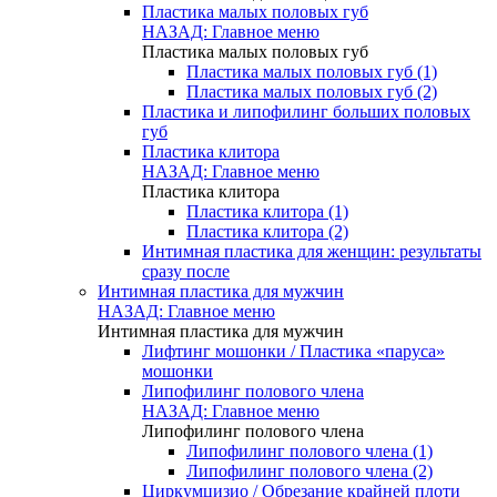
Пластика малых половых губ
НАЗАД: Главное меню
Пластика малых половых губ
Пластика малых половых губ (1)
Пластика малых половых губ (2)
Пластика и липофилинг больших половых
губ
Пластика клитора
НАЗАД: Главное меню
Пластика клитора
Пластика клитора (1)
Пластика клитора (2)
Интимная пластика для женщин: результаты
сразу после
Интимная пластика для мужчин
НАЗАД: Главное меню
Интимная пластика для мужчин
Лифтинг мошонки / Пластика «паруса»
мошонки
Липофилинг полового члена
НАЗАД: Главное меню
Липофилинг полового члена
Липофилинг полового члена (1)
Липофилинг полового члена (2)
Циркумцизио / Обрезание крайней плоти