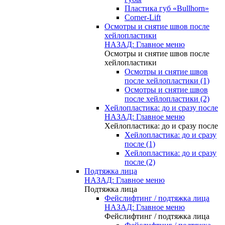
Пластика губ «Bullhorn»
Corner-Lift
Осмотры и снятие швов после
хейлопластики
НАЗАД: Главное меню
Осмотры и снятие швов после
хейлопластики
Осмотры и снятие швов
после хейлопластики (1)
Осмотры и снятие швов
после хейлопластики (2)
Хейлопластика: до и сразу после
НАЗАД: Главное меню
Хейлопластика: до и сразу после
Хейлопластика: до и сразу
после (1)
Хейлопластика: до и сразу
после (2)
Подтяжка лица
НАЗАД: Главное меню
Подтяжка лица
Фейслифтинг / подтяжка лица
НАЗАД: Главное меню
Фейслифтинг / подтяжка лица