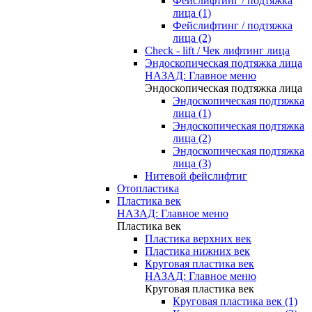
Фейслифтинг / подтяжка
лица (1)
Фейслифтинг / подтяжка
лица (2)
Check - lift / Чек лифтинг лица
Эндоскопическая подтяжка лица
НАЗАД: Главное меню
Эндоскопическая подтяжка лица
Эндоскопическая подтяжка
лица (1)
Эндоскопическая подтяжка
лица (2)
Эндоскопическая подтяжка
лица (3)
Нитевой фейслифтиг
Отопластика
Пластика век
НАЗАД: Главное меню
Пластика век
Пластика верхних век
Пластика нижних век
Круговая пластика век
НАЗАД: Главное меню
Круговая пластика век
Круговая пластика век (1)