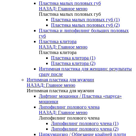
Пластика малых половых губ
НАЗАД: Главное меню
Пластика малых половых губ
Пластика малых половых губ (1)
Пластика малых половых губ (2)
Пластика и липофилинг больших половых
губ
Пластика клитора
НАЗАД: Главное меню
Пластика клитора
Пластика клитора (1)
Пластика клитора (2)
Интимная пластика для женщин: результаты
сразу после
Интимная пластика для мужчин
НАЗАД: Главное меню
Интимная пластика для мужчин
Лифтинг мошонки / Пластика «паруса»
мошонки
Липофилинг полового члена
НАЗАД: Главное меню
Липофилинг полового члена
Липофилинг полового члена (1)
Липофилинг полового члена (2)
Циркумцизио / Обрезание крайней плоти