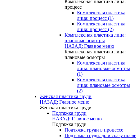
Комплексная пластика лица:
процесс
Комплексная пластика
лица: процесс (1)
Комплексная пластика
лица: процесс (2)
Комплексная пластика лица:
плановые осмотры
НАЗАД: Главное меню
Комплексная пластика лица:
плановые осмотры
Комплексная пластика
лица: плановые осмотры
(1)
Комплексная пластика
лица: плановые осмотры
(2)
Женская пластика груди
НАЗАД: Главное меню
Женская пластика груди
Подтяжка груди
НАЗАД: Главное меню
Подтяжка груди
Подтяжка груди в процессе
Подтяжка груди: до и сразу после